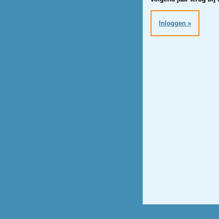
Inloggen »